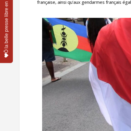
française, ainsi qu’aux gendarmes français éga