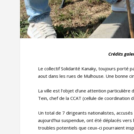
Crédits gale
Le collectif Solidarité Kanaky, toujours porté 
aout dans les rues de Mulhouse. Une bonne cin
La ville est l’objet d’une attention particulièr
Tein, chef de la CCAT (cellule de coordination 
Un total de 7 dirigeants nationalistes, accusés
aujourd’hui suspendue, ont été déplacés vers 
troubles potentiels que ceux-ci pourraient insp