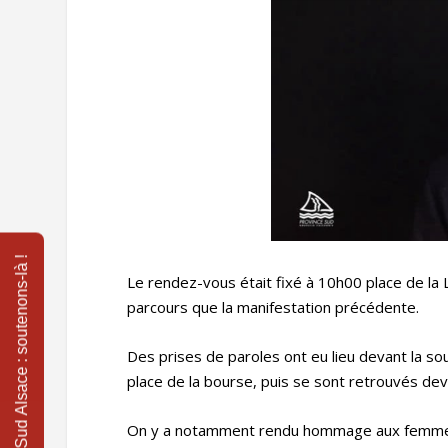
Le rendez-vous était fixé à 10h00 place de la 
parcours que la manifestation précédente.
Des prises de paroles ont eu lieu devant la so
place de la bourse, puis se sont retrouvés dev
On y a notamment rendu hommage aux femmes et