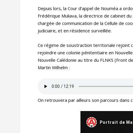
Depuis lors, la Cour d’appel de Nouméa a ordonn
Frédérique Muliava, la directrice de cabinet 
chargée de communication de la Cellule de coor
judiciaire, et en résidence surveillée.
Ce régime de soustraction territoriale rejoint
rejoindre une colonie pénitentiaire en Nouvell
Nouvelle Calédonie au titre du FLNKS (Front de 
Martin Wilhelm :
On retrouvera par ailleurs son parcours dans 