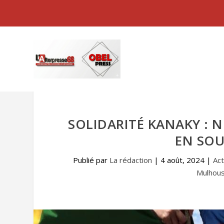
SOLIDARITÉ KANAKY :
EN SOU
Publié par
La rédaction
|
4 août, 2024
|
Act
Mulhous