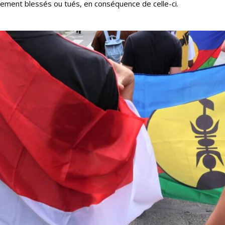
lement blessés ou tués, en conséquence de celle-ci.