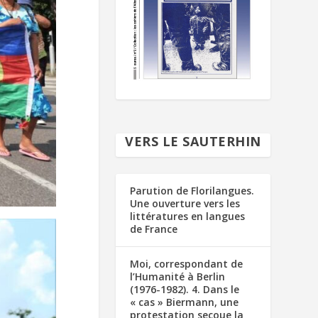
VERS LE SAUTERHIN
Parution de Florilangues.
Une ouverture vers les
littératures en langues
de France
Moi, correspondant de
l’Humanité à Berlin
(1976-1982). 4. Dans le
« cas » Biermann, une
protestation secoue la