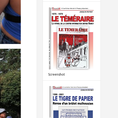
Screenshot