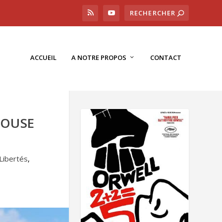
ACCUEIL
A NOTRE PROPOS
CONTACT
HOUSE
Libertés
,