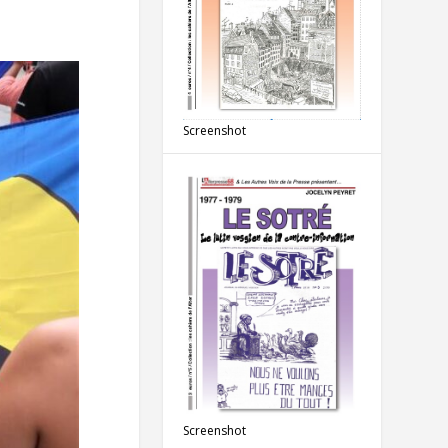
Screenshot
Screenshot