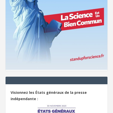
Visionnez les États généraux de la presse
indépendante :