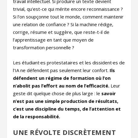
travail intellectuel. Si produire un texte devient
trivial, qu’est-ce qui mérite encore reconnaissance ?
Si l’on soupçonne tout le monde, comment maintenir
une relation de confiance ? Si la machine rédige,
corrige, résume et suggère, que reste-t-il de
l’apprentissage en tant que moyen de
transformation personnelle ?
Les étudiant·es protestataires et les dissident·es de
l’IA ne défendent pas seulement leur confort.
Ils
défendent un régime de formation où l’on
n’abolit pas l’effort au nom de l’efficacité.
Leur
geste dit quelque chose de plus large : le
savoir
n’est pas une simple production de résultats,
c’est une discipline du temps, de l’attention et
de la responsabilité.
UNE RÉVOLTE DISCRÈTEMENT