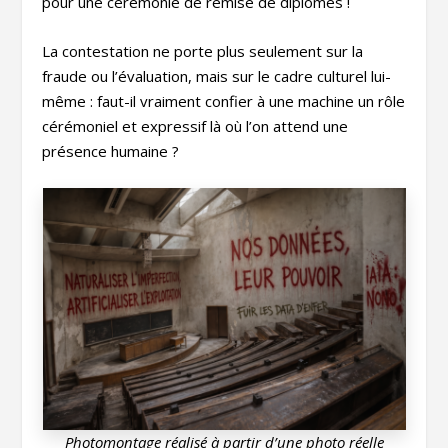
pour une cérémonie de remise de diplômes !
La contestation ne porte plus seulement sur la
fraude ou l’évaluation, mais sur le cadre culturel lui-
même : faut-il vraiment confier à une machine un rôle
cérémoniel et expressif là où l’on attend une
présence humaine ?
Photomontage réalisé à partir d’une photo réelle