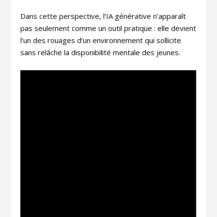
Dans cette perspective, l’IA générative n’apparaît
pas seulement comme un outil pratique : elle devient
l’un des rouages d’un environnement qui sollicite
sans relâche la disponibilité mentale des jeunes.