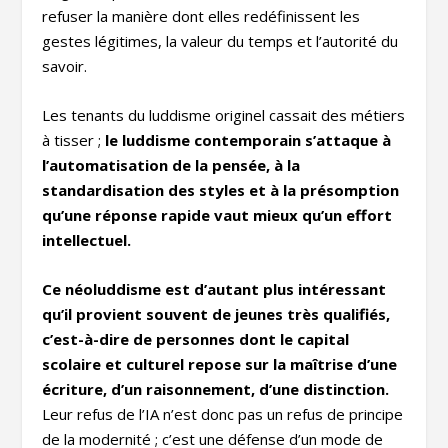
refuser la manière dont elles redéfinissent les
gestes légitimes, la valeur du temps et l’autorité du
savoir.
Les tenants du luddisme originel cassait des métiers
à tisser ;
le luddisme contemporain s’attaque à
l’automatisation de la pensée, à la
standardisation des styles et à la présomption
qu’une réponse rapide vaut mieux qu’un effort
intellectuel.
Ce néoluddisme est d’autant plus intéressant
qu’il provient souvent de jeunes très qualifiés,
c’est-à-dire de personnes dont le capital
scolaire et culturel repose sur la maîtrise d’une
écriture, d’un raisonnement, d’une distinction.
Leur refus de l’IA n’est donc pas un refus de principe
de la modernité ; c’est une défense d’un mode de