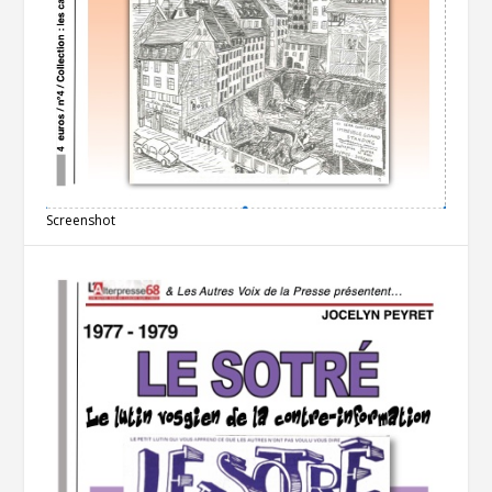
Screenshot