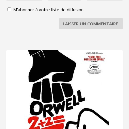
M'abonner à votre liste de diffusion