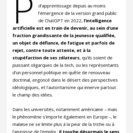
P
d’apprentissage depuis au moins
l’émergence de la version grand public
de ChatGPT en 2022,
l’intelligence
artificielle est en train de devenir, au sein d’une
fraction grandissante de la jeunesse qualifiée,
un objet de défiance, de fatigue et parfois de
rejet, contre toute attente, et à la
stupéfaction de ses zélateurs
, qu’ils soient de
puissant oligarques de la tech, ou les représentants
d’un personnel politique en quête de renouveau
doctrinal, engoncé dans le désert des perspectives
idéologiques, et l’autoritarisme qui innerve partout
le champ des idées.
Dans les universités, notamment américaine – mais
le phénomène s’importe également en Europe -, le
malaise ne se limite plus à la peur de la triche ou à
l’angoisse de l’emploi ;
il touche désormais le sens