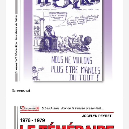
Screenshot