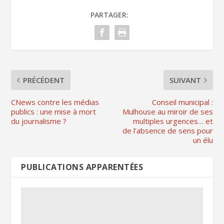
PARTAGER:
PRÉCÉDENT
SUIVANT
CNews contre les médias
Conseil municipal :
publics : une mise à mort
Mulhouse au miroir de ses
du journalisme ?
multiples urgences… et
de l’absence de sens pour
un élu
PUBLICATIONS APPARENTÉES