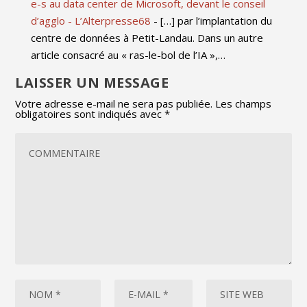
e-s au data center de Microsoft, devant le conseil
d’agglo - L’Alterpresse68
- […] par l’implantation du
centre de données à Petit-Landau. Dans un autre
article consacré au « ras-le-bol de l’IA »,…
LAISSER UN MESSAGE
Votre adresse e-mail ne sera pas publiée.
Les champs
obligatoires sont indiqués avec
*