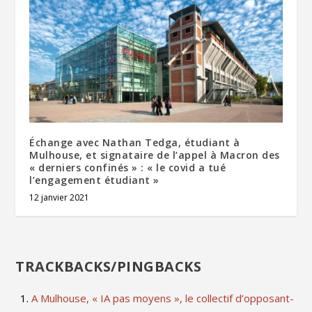
Échange avec Nathan Tedga, étudiant à
Mulhouse, et signataire de l’appel à Macron des
« derniers confinés » : « le covid a tué
l’engagement étudiant »
12 janvier 2021
TRACKBACKS/PINGBACKS
A Mulhouse, « IA pas moyens », le collectif d’opposant-