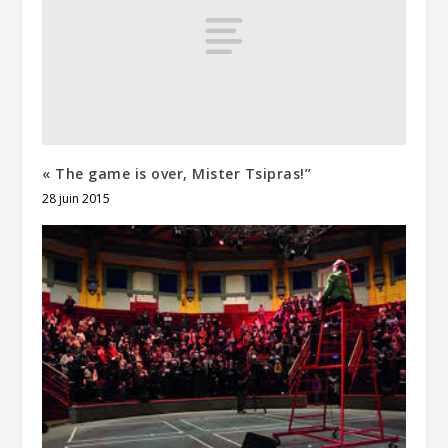
« The game is over, Mister Tsipras!”
28 juin 2015