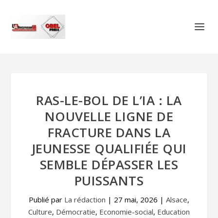
RAS-LE-BOL DE L’IA : LA
NOUVELLE LIGNE DE
FRACTURE DANS LA
JEUNESSE QUALIFIÉE QUI
SEMBLE DÉPASSER LES
PUISSANTS
Publié par
La rédaction
|
27 mai, 2026
|
Alsace
,
Culture
,
Démocratie
,
Economie-social
,
Education