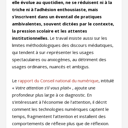
elle évolue au quotidien, ne se réduisent ni à la
triche ni à l’adhésion enthousiaste, mais
s’inscrivent dans un éventail de pratiques
ambivalentes, souvent dictées par le contexte,
la pression scolaire et les attentes
institutionnelles.
Le travail insiste aussi sur les
limites méthodologiques des discours médiatiques,
qui tendent à sur-représenter les usages
spectaculaires ou anxiogènes, au détriment des
usages ordinaires, nuancés et ambigus.
Le
rapport du Conseil national du numérique
, intitulé
«
Votre attention s’il vous plait
« , ajoute une
profondeur plus large à ce diagnostic. En
s’intéressant à l’économie de l’attention, il décrit
comment les technologies numériques captent le
temps, fragmentent l’attention et installent des
comportements de réflexe plus que de réflexion.