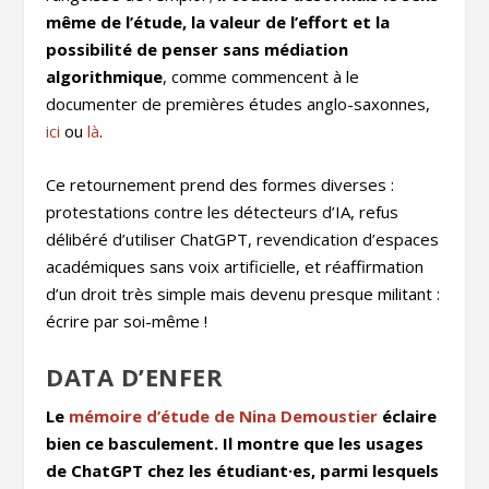
même de l’étude, la valeur de l’effort et la
possibilité de penser sans médiation
algorithmique
, comme commencent à le
documenter de premières études anglo-saxonnes,
ici
ou
là
.
Ce retournement prend des formes diverses :
protestations contre les détecteurs d’IA, refus
délibéré d’utiliser ChatGPT, revendication d’espaces
académiques sans voix artificielle, et réaffirmation
d’un droit très simple mais devenu presque militant :
écrire par soi-même !
DATA D’ENFER
Le
mémoire d’étude de Nina Demoustier
éclaire
bien ce basculement. Il montre que les usages
de ChatGPT chez les étudiant·es, parmi lesquels