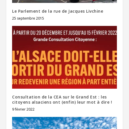
Le Parlement de la rue de Jacques Livchine
25 septembre 2015
Consultation de la CEA sur le Grand Est : les
citoyens alsaciens ont (enfin) leur mot à dire !
9 février 2022