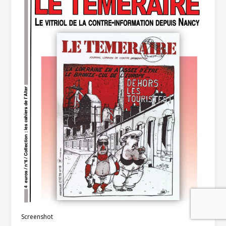
Screenshot