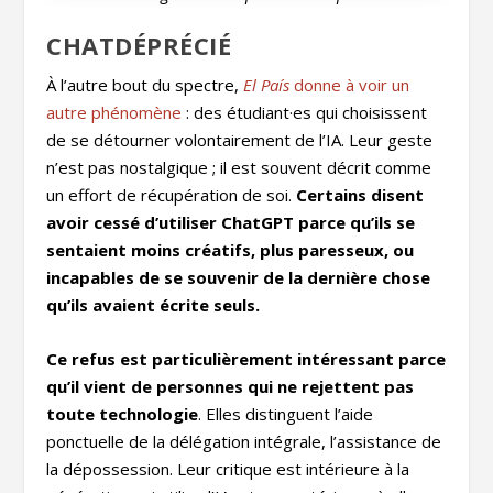
CHATDÉPRÉCIÉ
À l’autre bout du spectre,
El País
donne à voir un
autre phénomène
: des étudiant·es qui choisissent
de se détourner volontairement de l’IA. Leur geste
n’est pas nostalgique ; il est souvent décrit comme
un effort de récupération de soi.
Certains disent
avoir cessé d’utiliser ChatGPT parce qu’ils se
sentaient moins créatifs, plus paresseux, ou
incapables de se souvenir de la dernière chose
qu’ils avaient écrite seuls.
Ce refus est particulièrement intéressant parce
qu’il vient de personnes qui ne rejettent pas
toute technologie
. Elles distinguent l’aide
ponctuelle de la délégation intégrale, l’assistance de
la dépossession. Leur critique est intérieure à la