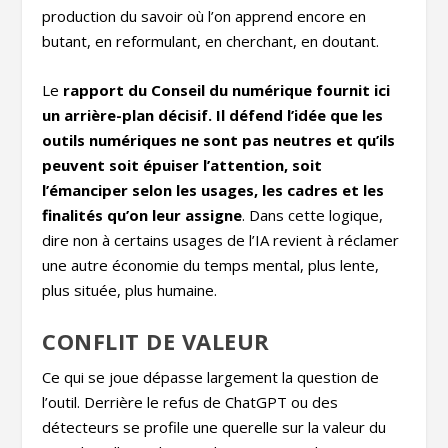
production du savoir où l’on apprend encore en
butant, en reformulant, en cherchant, en doutant.
Le
rapport du Conseil du numérique fournit ici
un arrière-plan décisif. Il défend l’idée que les
outils numériques ne sont pas neutres et qu’ils
peuvent soit épuiser l’attention, soit
l’émanciper selon les usages, les cadres et les
finalités qu’on leur assigne
. Dans cette logique,
dire non à certains usages de l’IA revient à réclamer
une autre économie du temps mental, plus lente,
plus située, plus humaine.
CONFLIT DE VALEUR
Ce qui se joue dépasse largement la question de
l’outil. Derrière le refus de ChatGPT ou des
détecteurs se profile une querelle sur la valeur du