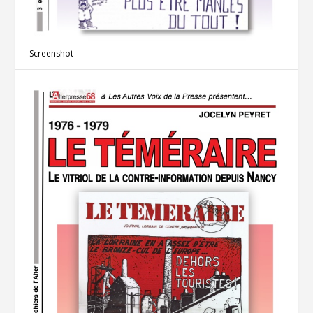
Screenshot