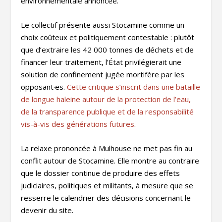
environnementale annoncée.
Le collectif présente aussi Stocamine comme un
choix coûteux et politiquement contestable : plutôt
que d’extraire les 42 000 tonnes de déchets et de
financer leur traitement, l’État privilégierait une
solution de confinement jugée mortifère par les
opposant·es.
Cette critique s’inscrit dans une bataille
de longue haleine autour de la protection de l’eau,
de la transparence publique et de la responsabilité
vis-à-vis des générations futures
.
La relaxe prononcée à Mulhouse ne met pas fin au
conflit autour de Stocamine. Elle montre au contraire
que le dossier continue de produire des effets
judiciaires, politiques et militants, à mesure que se
resserre le calendrier des décisions concernant le
devenir du site.