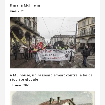
8 mai à Müllheim
9 mai 2020
A Mulhouse, un rassemblement contre la loi de
sécurité globale
31 janvier 2021