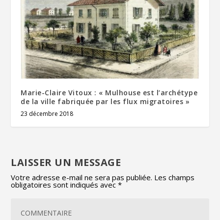
Marie-Claire Vitoux : « Mulhouse est l’archétype
de la ville fabriquée par les flux migratoires »
23 décembre 2018
LAISSER UN MESSAGE
Votre adresse e-mail ne sera pas publiée.
Les champs
obligatoires sont indiqués avec
*