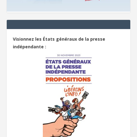
Visionnez les États généraux de la presse
indépendante :