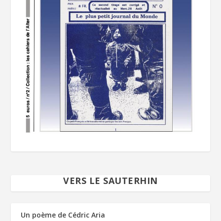
VERS LE SAUTERHIN
Un poème de Cédric Aria