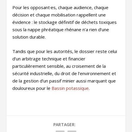
Pour les opposant·es, chaque audience, chaque
décision et chaque mobilisation rappellent une
évidence : le stockage définitif de déchets toxiques
sous la nappe phréatique rhénane n’a rien d’une
solution durable.
Tandis que pour les autorités, le dossier reste celui
d’un arbitrage technique et financier
particulièrement sensible, au croisement de la
sécurité industrielle, du droit de l’environnement et
de la gestion d’un passif minier aussi marquant que
douloureux pour le
Bassin potassique
.
PARTAGER: