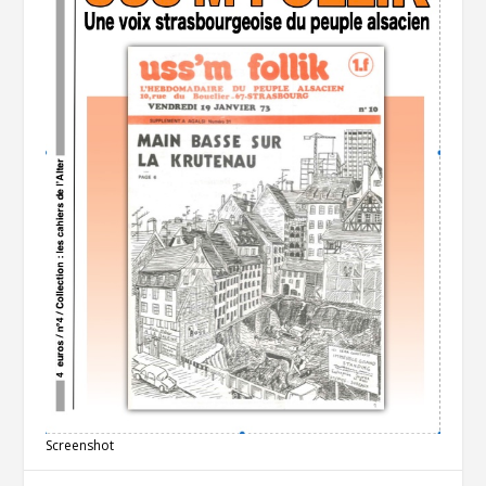
Screenshot