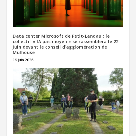
Data center Microsoft de Petit-Landau : le
collectif « IA pas moyen » se rassemblera le 22
juin devant le conseil d’agglomération de
Mulhouse
19 juin 2026