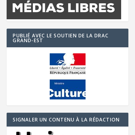
PUBLIÉ AVEC LE SOUTIEN DE LA DRAC
GRAND-EST
SIGNALER UN CONTENU À LA RÉDACTION