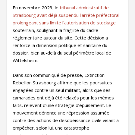
En novembre 2023, le
tribunal administratif de
Strasbourg avait déjà suspendu l’arrêté préfectoral
prolongeant sans limite l’autorisation de stockage
souterrain, soulignant la fragilité du cadre
réglementaire autour du site. Cette décision a
renforcé la dimension politique et sanitaire du
dossier, bien au-delà du seul périmètre local de
Wittelsheim.
Dans son communiqué de presse, Extinction
Rebellion Strasbourg affirme que les poursuites
engagées contre un seul militant, alors que ses
camarades ont déjà été relaxés pour les mêmes
faits, relèvent d’une stratégie d’épuisement. Le
mouvement dénonce une répression assumée
contre des actions de désobéissance civile visant à
empêcher, selon lui, une catastrophe