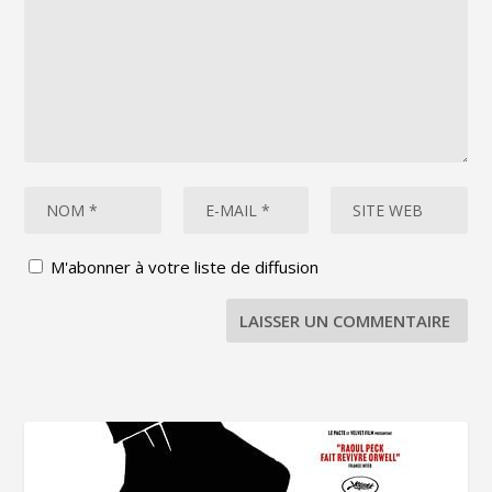
M'abonner à votre liste de diffusion