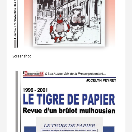
Screenshot