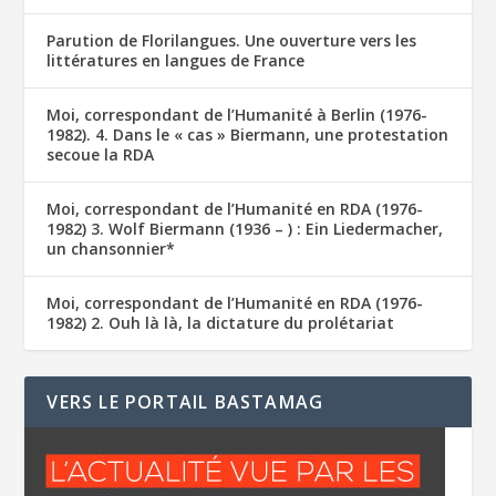
Parution de Florilangues. Une ouverture vers les
littératures en langues de France
Moi, correspondant de l’Humanité à Berlin (1976-
1982). 4. Dans le « cas » Biermann, une protestation
secoue la RDA
Moi, correspondant de l’Humanité en RDA (1976-
1982) 3. Wolf Biermann (1936 – ) : Ein Liedermacher,
un chansonnier*
Moi, correspondant de l’Humanité en RDA (1976-
1982) 2. Ouh là là, la dictature du prolétariat
VERS LE PORTAIL BASTAMAG