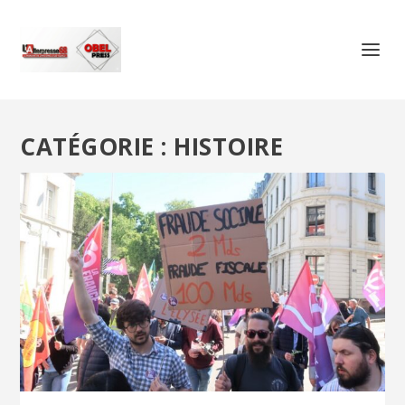
CATÉGORIE :
HISTOIRE