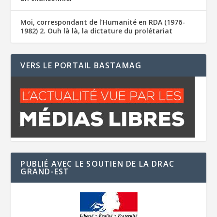
Moi, correspondant de l’Humanité en RDA (1976-
1982) 2. Ouh là là, la dictature du prolétariat
VERS LE PORTAIL BASTAMAG
PUBLIÉ AVEC LE SOUTIEN DE LA DRAC
GRAND-EST