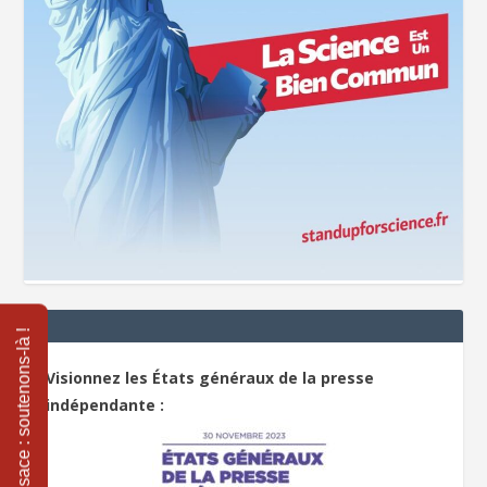
Visionnez les États généraux de la presse
indépendante :