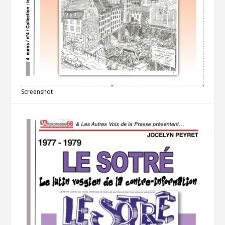
Screenshot