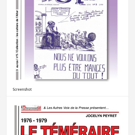
Screenshot