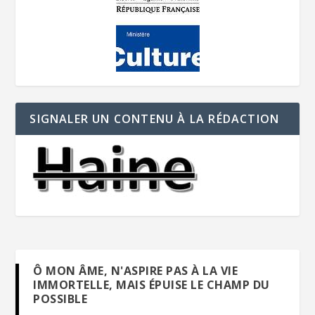
SIGNALER UN CONTENU À LA RÉDACTION
Ô MON ÂME, N'ASPIRE PAS À LA VIE
IMMORTELLE, MAIS ÉPUISE LE CHAMP DU
POSSIBLE