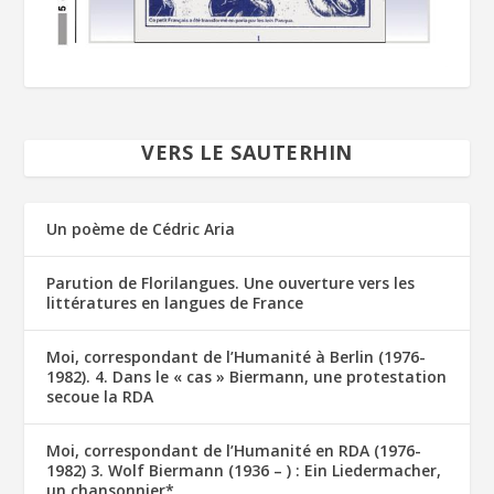
VERS LE SAUTERHIN
Un poème de Cédric Aria
Parution de Florilangues. Une ouverture vers les
littératures en langues de France
Moi, correspondant de l’Humanité à Berlin (1976-
1982). 4. Dans le « cas » Biermann, une protestation
secoue la RDA
Moi, correspondant de l’Humanité en RDA (1976-
1982) 3. Wolf Biermann (1936 – ) : Ein Liedermacher,
un chansonnier*