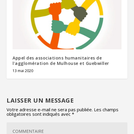
Appel des associations humanitaires de
l’agglomération de Mulhouse et Guebwiller
13 mai 2020
LAISSER UN MESSAGE
Votre adresse e-mail ne sera pas publiée.
Les champs
obligatoires sont indiqués avec
*