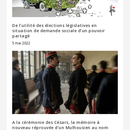
De l’utilité des élections législatives en
situation de demande sociale d’un pouvoir
partagé
5 mai 2022
A la cérémonie des Césars, la mémoire à
nouveau réprouvée d’un Mulhousien au nom