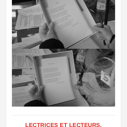
LECTRICES ET LECTEURS,