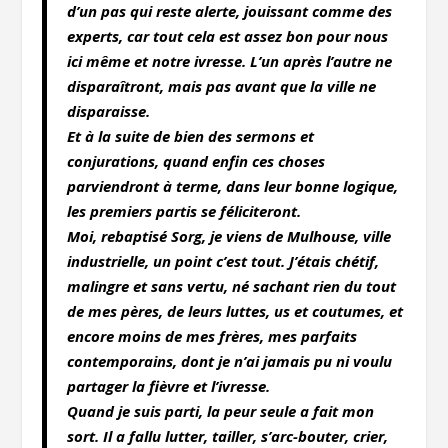
d’un pas qui reste alerte, jouissant comme des
experts, car tout cela est assez bon pour nous
ici même et notre ivresse. L’un après l’autre ne
disparaîtront, mais pas avant que la ville ne
disparaisse.
Et à la suite de bien des sermons et
conjurations, quand enfin ces choses
parviendront à terme, dans leur bonne logique,
les premiers partis se féliciteront.
Moi, rebaptisé Sorg, je viens de Mulhouse, ville
industrielle, un point c’est tout. J’étais chétif,
malingre et sans vertu, né sachant rien du tout
de mes pères, de leurs luttes, us et coutumes, et
encore moins de mes frères, mes parfaits
contemporains, dont je n’ai jamais pu ni voulu
partager la fièvre et l’ivresse.
Quand je suis parti, la peur seule a fait mon
sort. Il a fallu lutter, tailler, s’arc-bouter, crier,