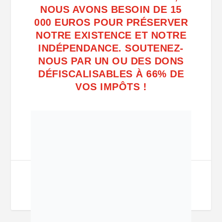
NOUS AVONS BESOIN DE 15
000 EUROS POUR PRÉSERVER
NOTRE EXISTENCE ET NOTRE
INDÉPENDANCE. SOUTENEZ-
NOUS PAR UN OU DES DONS
DÉFISCALISABLES À 66% DE
VOS IMPÔTS !
PARTAGER: