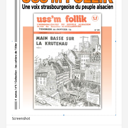
Screenshot