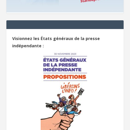
Visionnez les États généraux de la presse
indépendante :