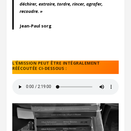
déchirer, extraire, tordre, rincer, agrafer,
recoudre. »
Jean-Paul sorg
L’ÉMISSION PEUT ÊTRE INTÉGRALEMENT
RÉÉCOUTÉE CI-DESSOUS :