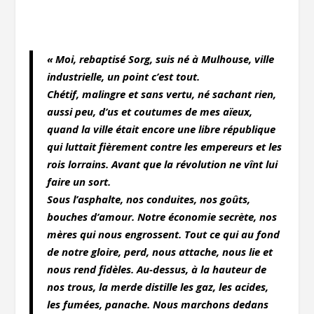
« Moi, rebaptisé Sorg, suis né à Mulhouse, ville
industrielle, un point c’est tout.
Chétif, malingre et sans vertu, né sachant rien,
aussi peu, d’us et coutumes de mes aïeux,
quand la ville était encore une libre république
qui luttait fièrement contre les empereurs et les
rois lorrains. Avant que la révolution ne vînt lui
faire un sort.
Sous l’asphalte, nos conduites, nos goûts,
bouches d’amour. Notre économie secrète, nos
mères qui nous engrossent. Tout ce qui au fond
de notre gloire, perd, nous attache, nous lie et
nous rend fidèles. Au-dessus, à la hauteur de
nos trous, la merde distille les gaz, les acides,
les fumées, panache. Nous marchons dedans