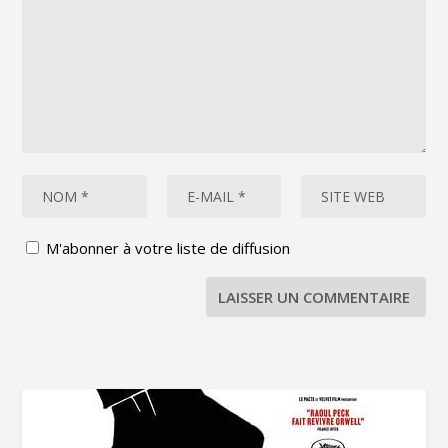
M'abonner à votre liste de diffusion