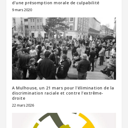
d’une présomption morale de culpabilité
9 mars 2020
A Mulhouse, un 21 mars pour l’élimination de la
discrimination raciale et contre l’extrême-
droite
22 mars 2026