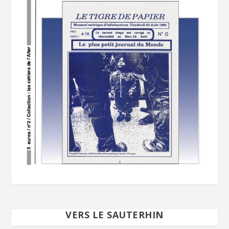
VERS LE SAUTERHIN