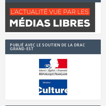
PUBLIÉ AVEC LE SOUTIEN DE LA DRAC
GRAND-EST