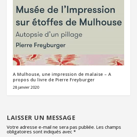
A Mulhouse, une impression de malaise – A
propos du livre de Pierre Freyburger
28 janvier 2020
LAISSER UN MESSAGE
Votre adresse e-mail ne sera pas publiée.
Les champs
obligatoires sont indiqués avec
*