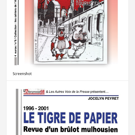
Screenshot