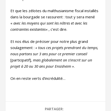
Et que les zélotes du malthusianisme fiscal installés
dans la bourgade se rassurent : tout y sera mené
«
avec les moyens qui sont les nôtres et avec les
contraintes existantes
« , c’est dire.
Et nos élus de préciser pour notre plus grand
soulagement :
« tous ces projets prendront du temps,
nous partons sur 3 ans pour ce premier conseil
[participatif]
, mais globalement on s’inscrit sur un
projet à 20 ou 30 ans pour Ensisheim »
.
On en reste verts d’incrédulité…
PARTAGER: