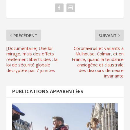
PRÉCÉDENT
SUIVANT
[Documentaire] Une loi
Coronavirus et variants à
mirage, mais des effets
Mulhouse, Colmar, et en
réellement liberticides : la
France, quand la tendance
loi de sécurité globale
anxiogène et claustrale
décryptée par 7 juristes
des discours demeure
invariante
PUBLICATIONS APPARENTÉES