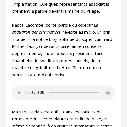
l’implantation. Quelques représentants associatifs
prennent la parole devant la mairie du village.
Pascal Lacombe, porte-parole du collectif
Le
chaudron des alternatives
, revisite au micro, un brin
moqueur, la notice biographique du super-cumulard
Michel Habig, ci-devant maire, ancien conseiller
départemental, ancien député, président d’une
ribambelle de syndicats professionnels, de la
chambre d’agriculture du Haut-Rhin, ou encore
administrateur d’entreprise…
Mais tout cela s’est enfuit dans les couloirs du
temps perdu. L’exemplarité est enfin de mise, et
même claironnée, à en croire le sympathique article