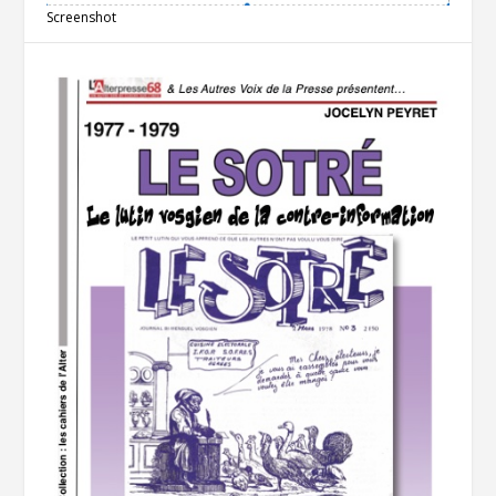
Screenshot