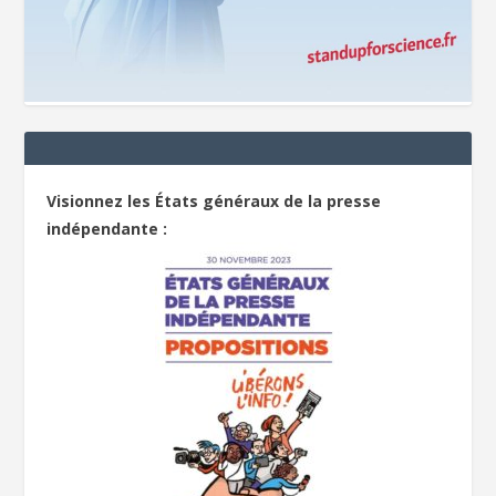
Visionnez les États généraux de la presse
indépendante :