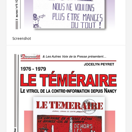
Screenshot