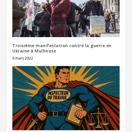
Troisième manifestation contre la guerre en
Ukraine à Mulhouse
6 mars 2022