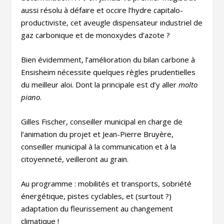
aussi résolu à défaire et occire l’hydre capitalo-
productiviste, cet aveugle dispensateur industriel de
gaz carbonique et de monoxydes d’azote ?
Bien évidemment, l’amélioration du bilan carbone à
Ensisheim nécessite quelques règles prudentielles
du meilleur aloi. Dont la principale est d’y aller
molto
piano
.
Gilles Fischer, conseiller municipal en charge de
l’animation du projet et Jean-Pierre Bruyère,
conseiller municipal à la communication et à la
citoyenneté, veilleront au grain.
Au programme : mobilités et transports, sobriété
énergétique, pistes cyclables, et (surtout ?)
adaptation du fleurissement au changement
climatique !