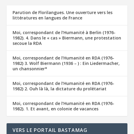
Parution de Florilangues. Une ouverture vers les
littératures en langues de France
Moi, correspondant de l’Humanité à Berlin (1976-
1982). 4. Dans le « cas » Biermann, une protestation
secoue la RDA
Moi, correspondant de l’Humanité en RDA (1976-
1982) 3. Wolf Biermann (1936 – ) : Ein Liedermacher,
un chansonnier*
Moi, correspondant de l’Humanité en RDA (1976-
1982) 2. Ouh là là, la dictature du prolétariat
Moi, correspondant de l’Humanité en RDA (1976-
1982). 1. Et avant, en colonie de vacances
VERS LE PORTAIL BASTAMAG