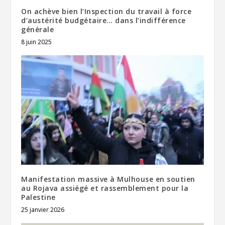
On achève bien l’Inspection du travail à force
d’austérité budgétaire… dans l’indifférence
générale
8 juin 2025
Manifestation massive à Mulhouse en soutien
au Rojava assiégé et rassemblement pour la
Palestine
25 janvier 2026