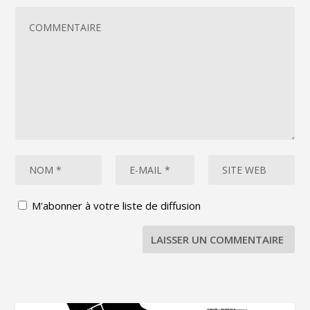
M'abonner à votre liste de diffusion