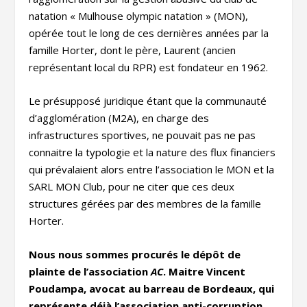
natation « Mulhouse olympic natation » (MON),
opérée tout le long de ces dernières années par la
famille Horter, dont le père, Laurent (ancien
représentant local du RPR) est fondateur en 1962.
Le présupposé juridique étant que la communauté
d’agglomération (M2A), en charge des
infrastructures sportives, ne pouvait pas ne pas
connaitre la typologie et la nature des flux financiers
qui prévalaient alors entre l’association le MON et la
SARL MON Club, pour ne citer que ces deux
structures gérées par des membres de la famille
Horter.
Nous nous sommes procurés le dépôt de
plainte de l’association
AC
. Maitre Vincent
Poudampa, avocat au barreau de Bordeaux, qui
représente déjà l’association anti-corruption