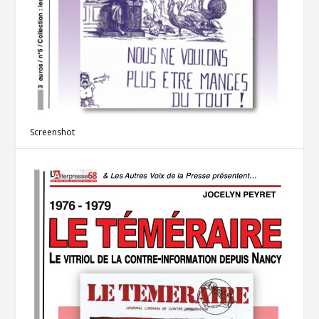
Screenshot