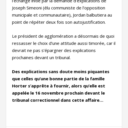
l’échange initié par la demande d’explications de
Joseph Simeoni (élu communiste de l’opposition
municipale et communautaire), Jordan balbutiera au
point de répéter deux fois son autojustification.
Le président de agglomération a désormais de quoi
ressasser le choix d’une attitude aussi timorée, car il
devrait ne pas s’épargner des explications
prochaines devant un tribunal.
Des explications sans doute moins piquantes
que celles qu’une bonne partie de la famille
Horter s’apprête à fournir, alors qu’elle est
appelée le 16 novembre prochain devant le
tribunal correctionnel dans cette affaire…