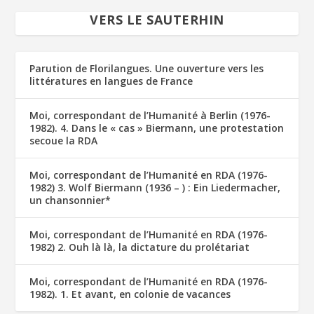
VERS LE SAUTERHIN
Parution de Florilangues. Une ouverture vers les
littératures en langues de France
Moi, correspondant de l’Humanité à Berlin (1976-
1982). 4. Dans le « cas » Biermann, une protestation
secoue la RDA
Moi, correspondant de l’Humanité en RDA (1976-
1982) 3. Wolf Biermann (1936 – ) : Ein Liedermacher,
un chansonnier*
Moi, correspondant de l’Humanité en RDA (1976-
1982) 2. Ouh là là, la dictature du prolétariat
Moi, correspondant de l’Humanité en RDA (1976-
1982). 1. Et avant, en colonie de vacances