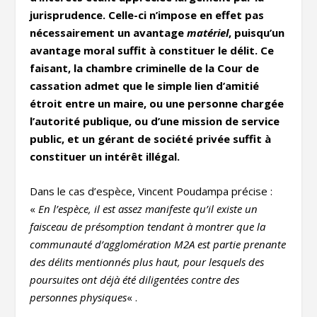
jurisprudence. Celle-ci n’impose en effet pas
nécessairement un avantage
matériel
, puisqu’un
avantage moral suffit à constituer le délit. Ce
faisant, la chambre criminelle de la Cour de
cassation admet que le simple lien d’amitié
étroit entre un maire, ou une personne chargée
l’autorité publique, ou d’une mission de service
public, et un gérant de société privée suffit à
constituer un intérêt illégal.
Dans le cas d’espèce, Vincent Poudampa précise :
«
En l’espèce, il est assez manifeste qu’il existe un
faisceau de présomption tendant à montrer que la
communauté d’agglomération M2A est partie prenante
des délits mentionnés plus haut, pour lesquels des
poursuites ont déjà été diligentées contre des
personnes physiques
« .