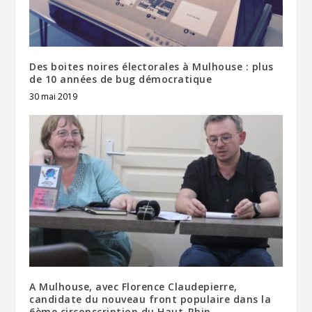
Des boites noires électorales à Mulhouse : plus
de 10 années de bug démocratique
30 mai 2019
A Mulhouse, avec Florence Claudepierre,
candidate du nouveau front populaire dans la
6ème circonscription du Haut-Rhin