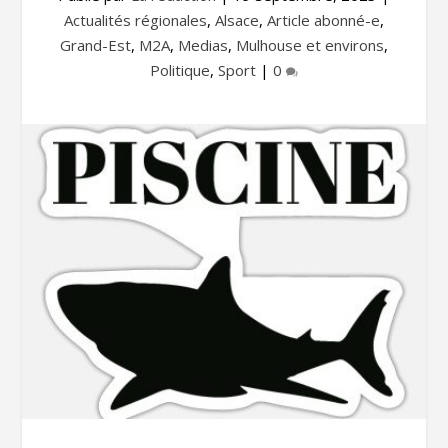
Actualités régionales
,
Alsace
,
Article abonné-e
,
Grand-Est
,
M2A
,
Medias
,
Mulhouse et environs
,
Politique
,
Sport
|
0