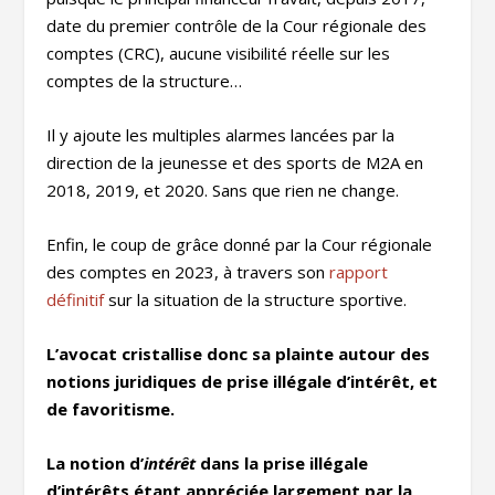
date du premier contrôle de la Cour régionale des
comptes (CRC), aucune visibilité réelle sur les
comptes de la structure…
Il y ajoute les multiples alarmes lancées par la
direction de la jeunesse et des sports de M2A en
2018, 2019, et 2020. Sans que rien ne change.
Enfin, le coup de grâce donné par la Cour régionale
des comptes en 2023, à travers son
rapport
définitif
sur la situation de la structure sportive.
L’avocat cristallise donc sa plainte autour des
notions juridiques de prise illégale d’intérêt, et
de favoritisme.
La notion d’
intérêt
dans la prise illégale
d’intérêts étant appréciée largement par la