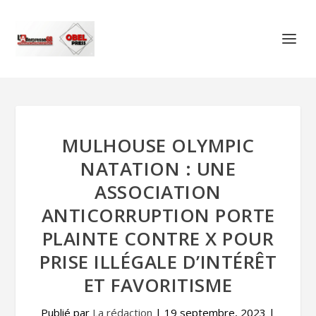
MULHOUSE OLYMPIC
NATATION : UNE
ASSOCIATION
ANTICORRUPTION PORTE
PLAINTE CONTRE X POUR
PRISE ILLÉGALE D’INTÉRÊT
ET FAVORITISME
Publié par
La rédaction
|
19 septembre, 2023
|