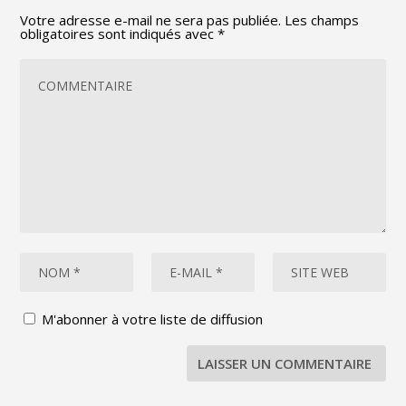
Votre adresse e-mail ne sera pas publiée.
Les champs
obligatoires sont indiqués avec
*
M'abonner à votre liste de diffusion