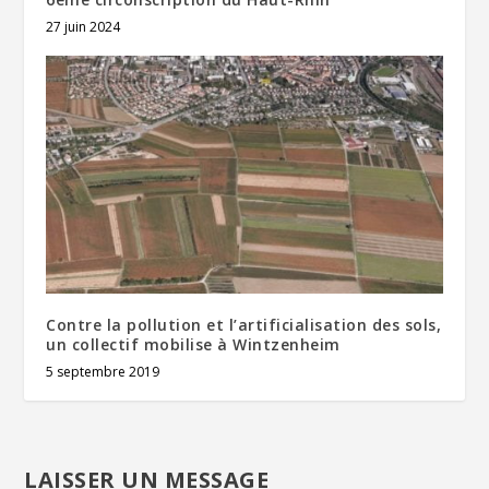
27 juin 2024
Contre la pollution et l’artificialisation des sols,
un collectif mobilise à Wintzenheim
5 septembre 2019
LAISSER UN MESSAGE