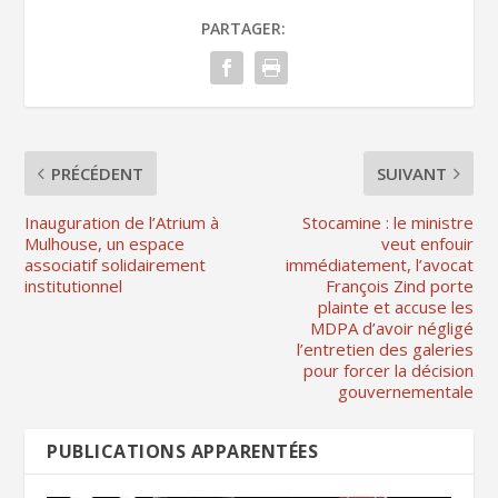
PARTAGER:
PRÉCÉDENT
SUIVANT
Inauguration de l’Atrium à
Stocamine : le ministre
Mulhouse, un espace
veut enfouir
associatif solidairement
immédiatement, l’avocat
institutionnel
François Zind porte
plainte et accuse les
MDPA d’avoir négligé
l’entretien des galeries
pour forcer la décision
gouvernementale
PUBLICATIONS APPARENTÉES