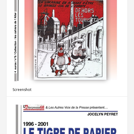
Screenshot