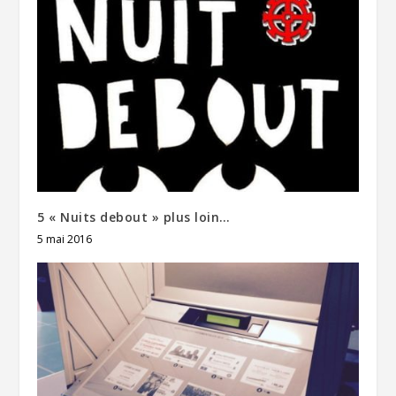
5 « Nuits debout » plus loin…
5 mai 2016