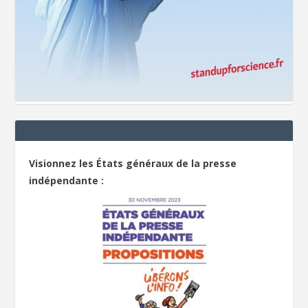
Visionnez les États généraux de la presse
indépendante :