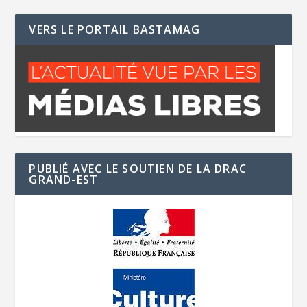
VERS LE PORTAIL BASTAMAG
PUBLIÉ AVEC LE SOUTIEN DE LA DRAC
GRAND-EST