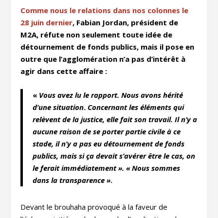
Comme nous le relations dans nos colonnes le
28 juin dernier
, Fabian Jordan, président de
M2A, réfute non seulement toute idée de
détournement de fonds publics, mais il pose en
outre que l’agglomération n’a pas d’intérêt à
agir dans cette affaire :
«
Vous avez lu le rapport. Nous avons hérité
d’une situation
.
Concernant les éléments qui
relèvent de la justice, elle fait son travail. Il n’y a
aucune raison de se porter partie civile à ce
stade, il n’y a pas eu détournement de fonds
publics, mais si ça devait s’avérer être le cas, on
le ferait immédiatement ». « Nous sommes
dans la transparence »
.
Devant le brouhaha provoqué à la faveur de