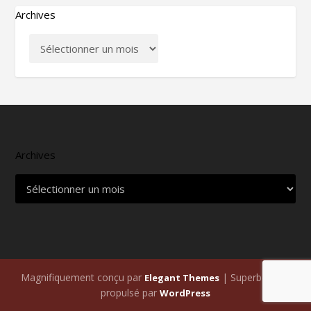
Archives
Archives
Magnifiquement conçu par
| Superbement
Elegant Themes
propulsé par
WordPress