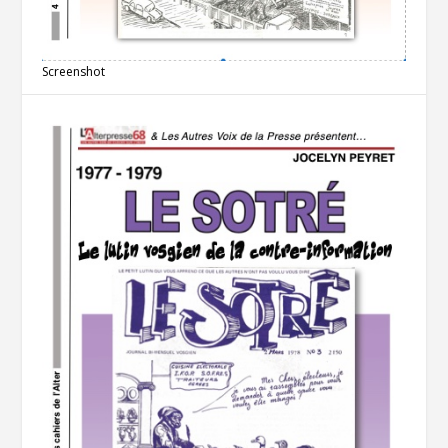
Screenshot