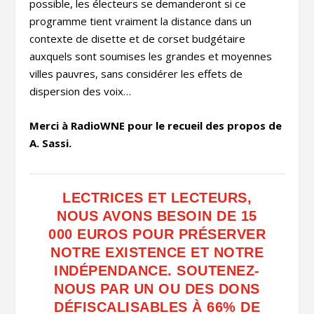
possible, les électeurs se demanderont si ce
programme tient vraiment la distance dans un
contexte de disette et de corset budgétaire
auxquels sont soumises les grandes et moyennes
villes pauvres, sans considérer les effets de
dispersion des voix…
Merci à RadioWNE pour le recueil des propos de
A. Sassi.
LECTRICES ET LECTEURS,
NOUS AVONS BESOIN DE 15
000 EUROS POUR PRÉSERVER
NOTRE EXISTENCE ET NOTRE
INDÉPENDANCE. SOUTENEZ-
NOUS PAR UN OU DES DONS
DÉFISCALISABLES À 66% DE