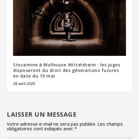
Stocamine à Mulhouse-Wittelsheim : les juges
disposeront du droit des générations futures
en date du 15 mai
28 avril 2025
LAISSER UN MESSAGE
Votre adresse e-mail ne sera pas publiée.
Les champs
obligatoires sont indiqués avec
*