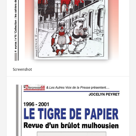
Screenshot