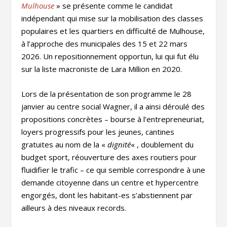
Mulhouse
» se présente comme le candidat
indépendant qui mise sur la mobilisation des classes
populaires et les quartiers en difficulté de Mulhouse,
à l’approche des municipales des 15 et 22 mars
2026. Un repositionnement opportun, lui qui fut élu
sur la liste macroniste de Lara Million en 2020.
Lors de la présentation de son programme le 28
janvier au centre social Wagner, il a ainsi déroulé des
propositions concrètes – bourse à l’entrepreneuriat,
loyers progressifs pour les jeunes, cantines
gratuites au nom de la «
dignité
« , doublement du
budget sport, réouverture des axes routiers pour
fluidifier le trafic – ce qui semble correspondre à une
demande citoyenne dans un centre et hypercentre
engorgés, dont les habitant-es s’abstiennent par
ailleurs à des niveaux records.