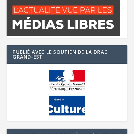
PUBLIÉ AVEC LE SOUTIEN DE LA DRAC
GRAND-EST