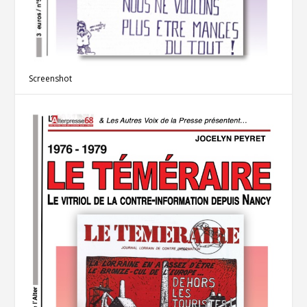
Screenshot