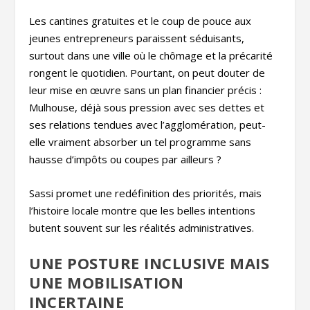
Les cantines gratuites et le coup de pouce aux
jeunes entrepreneurs paraissent séduisants,
surtout dans une ville où le chômage et la précarité
rongent le quotidien. Pourtant, on peut douter de
leur mise en œuvre sans un plan financier précis :
Mulhouse, déjà sous pression avec ses dettes et
ses relations tendues avec l’agglomération, peut-
elle vraiment absorber un tel programme sans
hausse d’impôts ou coupes par ailleurs ?
Sassi promet une redéfinition des priorités, mais
l’histoire locale montre que les belles intentions
butent souvent sur les réalités administratives.
UNE POSTURE INCLUSIVE MAIS
UNE MOBILISATION
INCERTAINE