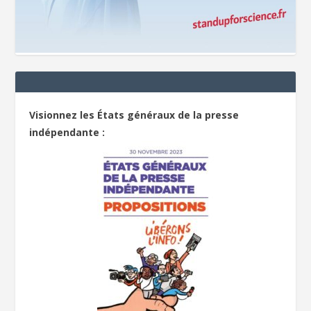
Visionnez les États généraux de la presse
indépendante :