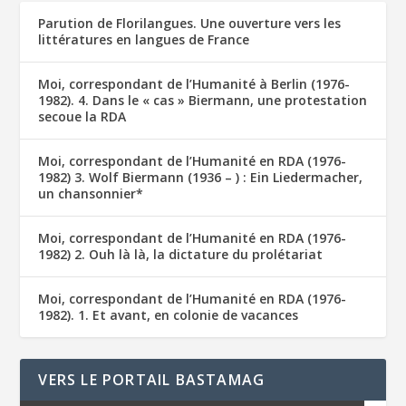
Parution de Florilangues. Une ouverture vers les
littératures en langues de France
Moi, correspondant de l’Humanité à Berlin (1976-
1982). 4. Dans le « cas » Biermann, une protestation
secoue la RDA
Moi, correspondant de l’Humanité en RDA (1976-
1982) 3. Wolf Biermann (1936 – ) : Ein Liedermacher,
un chansonnier*
Moi, correspondant de l’Humanité en RDA (1976-
1982) 2. Ouh là là, la dictature du prolétariat
Moi, correspondant de l’Humanité en RDA (1976-
1982). 1. Et avant, en colonie de vacances
VERS LE PORTAIL BASTAMAG