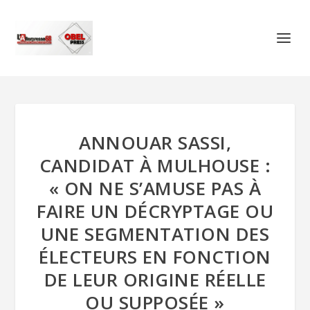
ANNOUAR SASSI,
CANDIDAT À MULHOUSE :
« ON NE S’AMUSE PAS À
FAIRE UN DÉCRYPTAGE OU
UNE SEGMENTATION DES
ÉLECTEURS EN FONCTION
DE LEUR ORIGINE RÉELLE
OU SUPPOSÉE »