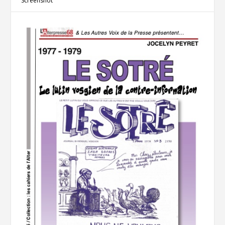
Screenshot