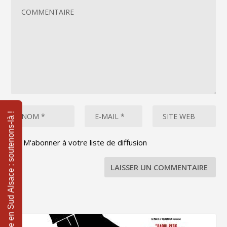
M'abonner à votre liste de diffusion