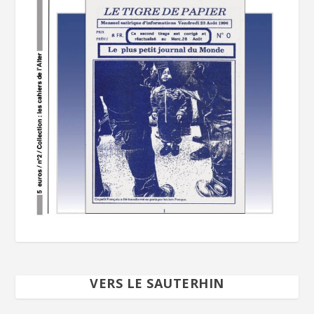
VERS LE SAUTERHIN