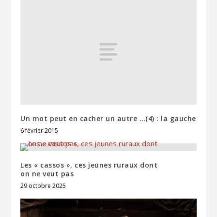
Un mot peut en cacher un autre …(4) : la gauche
6 février 2015
Les « cassos », ces jeunes ruraux dont
on ne veut pas
29 octobre 2025