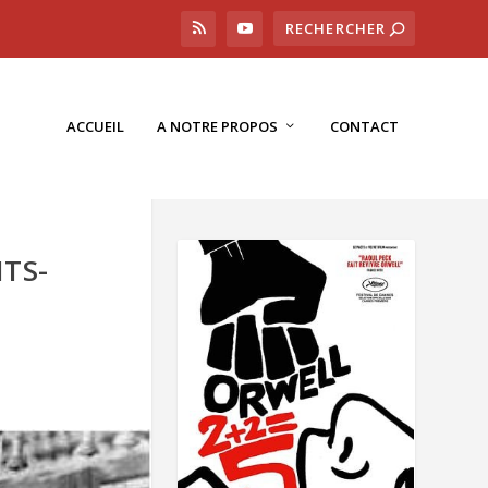
ACCUEIL
A NOTRE PROPOS
CONTACT
NTS-