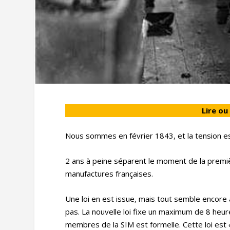
Lire ou
Nous sommes en février 1843, et la tension e
2 ans à peine séparent le moment de la première
manufactures françaises.
Une loi en est issue, mais tout semble encore à
pas. La nouvelle loi fixe un maximum de 8 heure
membres de la SIM est formelle. Cette loi est