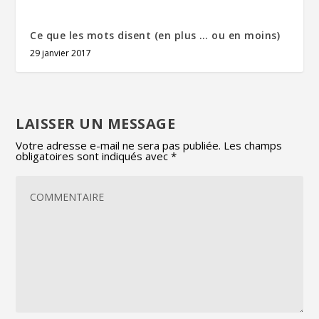
Ce que les mots disent (en plus … ou en moins)
29 janvier 2017
LAISSER UN MESSAGE
Votre adresse e-mail ne sera pas publiée.
Les champs
obligatoires sont indiqués avec
*