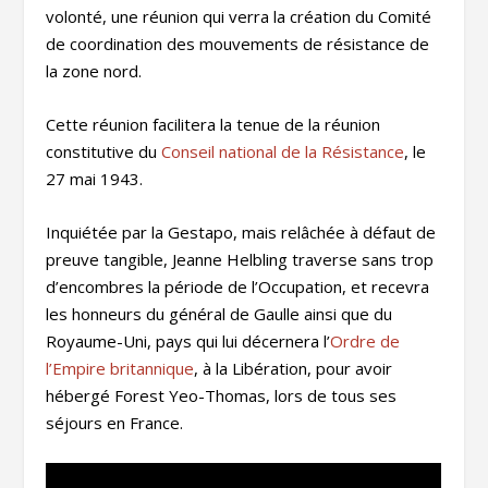
volonté, une réunion qui verra la création du Comité
de coordination des mouvements de résistance de
la zone nord.
Cette réunion facilitera la tenue de la réunion
constitutive du
Conseil national de la Résistance
, le
27 mai 1943.
Inquiétée par la Gestapo, mais relâchée à défaut de
preuve tangible, Jeanne Helbling traverse sans trop
d’encombres la période de l’Occupation, et recevra
les honneurs du général de Gaulle ainsi que du
Royaume-Uni, pays qui lui décernera l’
Ordre de
l’Empire britannique
, à la Libération, pour avoir
hébergé Forest Yeo-Thomas, lors de tous ses
séjours en France.