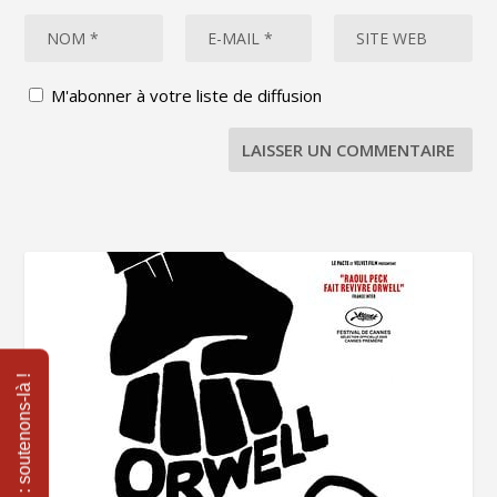
M'abonner à votre liste de diffusion