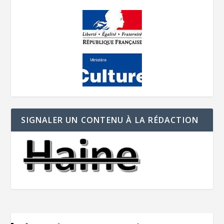
SIGNALER UN CONTENU À LA RÉDACTION