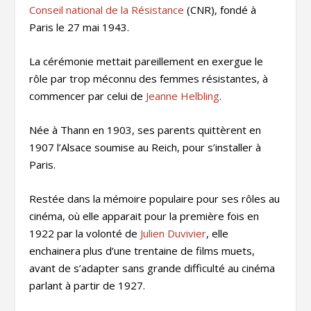
Conseil national de la Résistance
(CNR), fondé à
Paris le 27 mai 1943.
La cérémonie mettait pareillement en exergue le
rôle par trop méconnu des femmes résistantes, à
commencer par celui de
Jeanne Helbling
.
Née à Thann en 1903, ses parents quittèrent en
1907 l’Alsace soumise au Reich, pour s’installer à
Paris.
Restée dans la mémoire populaire pour ses rôles au
cinéma, où elle apparait pour la première fois en
1922 par la volonté de
Julien Duvivier
, elle
enchainera plus d’une trentaine de films muets,
avant de s’adapter sans grande difficulté au cinéma
parlant à partir de 1927.