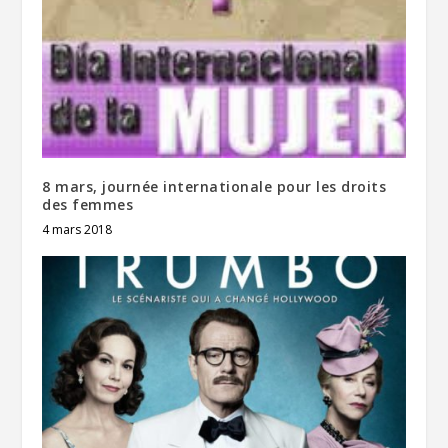
8 mars, journée internationale pour les droits
des femmes
4 mars 2018