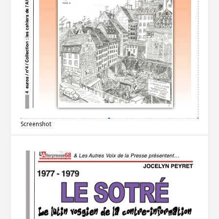
Screenshot