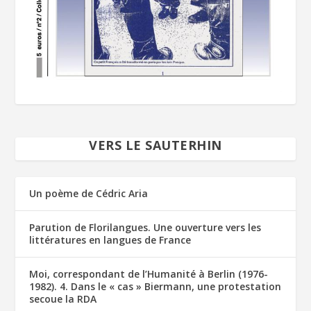
VERS LE SAUTERHIN
Un poème de Cédric Aria
Parution de Florilangues. Une ouverture vers les
littératures en langues de France
Moi, correspondant de l’Humanité à Berlin (1976-
1982). 4. Dans le « cas » Biermann, une protestation
secoue la RDA