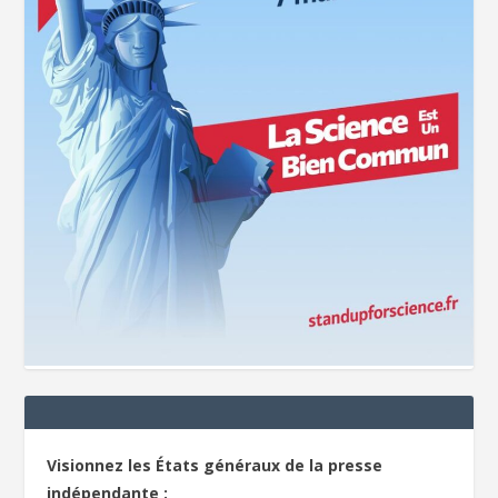
Visionnez les États généraux de la presse
indépendante :