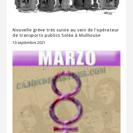
Nouvelle grève très suivie au sein de l’opérateur
de transports publics Soléa à Mulhouse
10 septembre 2021