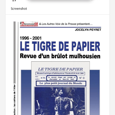
Screenshot