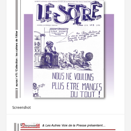
Screenshot