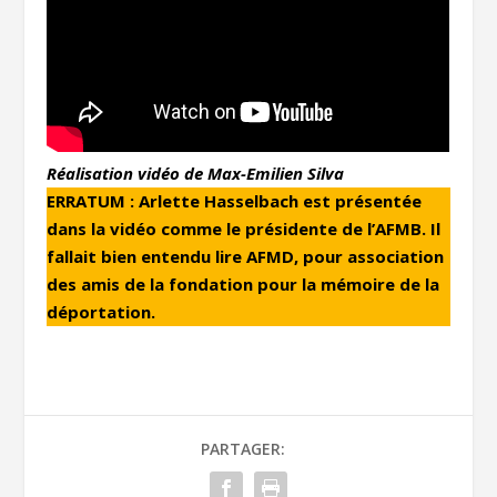
Réalisation vidéo de Max-Emilien Silva
ERRATUM : Arlette Hasselbach est présentée
dans la vidéo comme le présidente de l’AFMB. Il
fallait bien entendu lire AFMD, pour association
des amis de la fondation pour la mémoire de la
déportation.
PARTAGER: