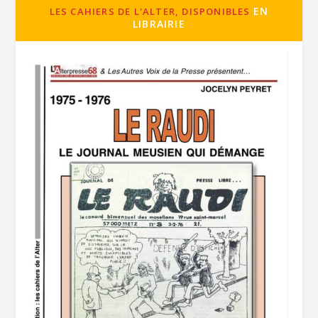
EN
LES CAHIERS DE L'ALTER, DISPONIBLES
LIBRAIRIE