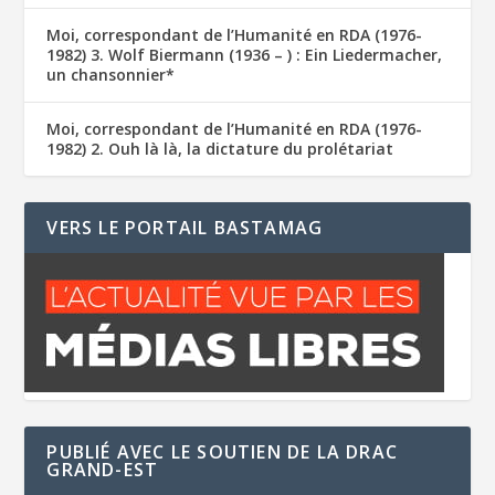
Moi, correspondant de l’Humanité en RDA (1976-
1982) 3. Wolf Biermann (1936 – ) : Ein Liedermacher,
un chansonnier*
Moi, correspondant de l’Humanité en RDA (1976-
1982) 2. Ouh là là, la dictature du prolétariat
VERS LE PORTAIL BASTAMAG
PUBLIÉ AVEC LE SOUTIEN DE LA DRAC
GRAND-EST